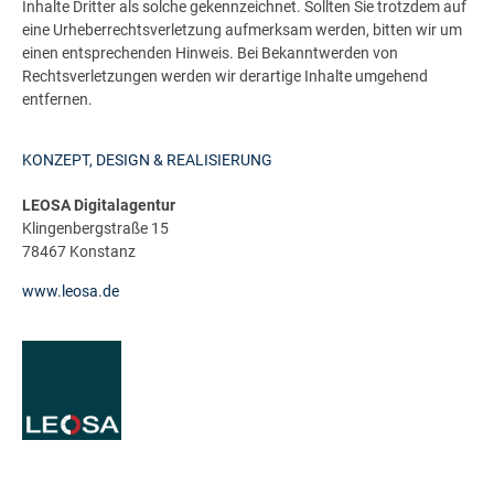
Inhalte Dritter als solche gekennzeichnet. Sollten Sie trotzdem auf
eine Urheberrechtsverletzung aufmerksam werden, bitten wir um
einen entsprechenden Hinweis. Bei Bekanntwerden von
Rechtsverletzungen werden wir derartige Inhalte umgehend
entfernen.
KONZEPT, DESIGN & REALISIERUNG
LEOSA Digitalagentur
Klingenbergstraße 15
78467 Konstanz
www.leosa.de