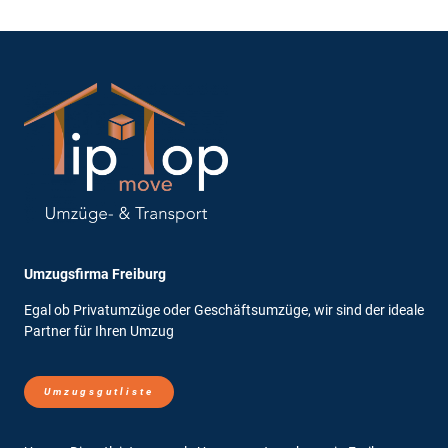
Umzugsfirma Freiburg
Egal ob Privatumzüge oder Geschäftsumzüge, wir sind der ideale
Partner für Ihren Umzug
Umzugsgutliste