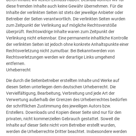
diese fremden Inhalte auch keine Gewähr übernehmen. Für die
Inhalte der verlinkten Seiten ist stets der jeweilige Anbieter oder
Betreiber der Seiten verantwortlich. Die verlinkten Seiten wurden
zum Zeitpunkt der Verlinkung auf mögliche Rechtsverstöße
überprüft. Rechtswidrige Inhalte waren zum Zeitpunkt der
Verlinkung nicht erkennbar. Eine permanente inhaltliche Kontrolle
der verlinkten Seiten ist jedoch ohne konkrete Anhaltspunkte einer
Rechtsverletzung nicht zumutbar. Bei Bekanntwerden von
Rechtsverletzungen werden wir derartige Links umgehend
entfernen.
Urheberrecht
Die durch die Seitenbetreiber erstellten Inhalte und Werke auf
diesen Seiten unterliegen dem deutschen Urheberrecht. Die
Vervielfältigung, Bearbeitung, Verbreitung und jede Art der
Verwertung außerhalb der Grenzen des Urheberrechtes bedürfen
der schriftlichen Zustimmung des jeweiligen Autors bzw.
Erstellers. Downloads und Kopien dieser Seite sind nur für den
privaten, nicht kommerziellen Gebrauch gestattet. Soweit die
Inhalte auf dieser Seite nicht vom Betreiber erstellt wurden,
werden die Urheberrechte Dritter beachtet. Insbesondere werden